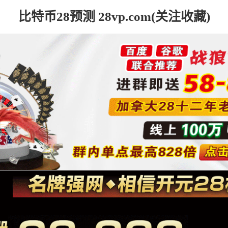
比特币28预测 28vp.com(关注收藏)