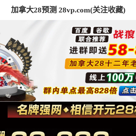
加拿大28预测 28vp.com(关注收藏)