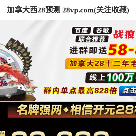
加拿大西28预测 28vp.com(关注收藏)