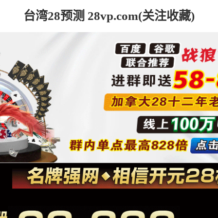
台湾28预测 28vp.com(关注收藏)