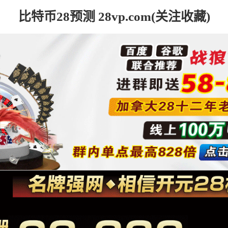
比特币28预测 28vp.com(关注收藏)